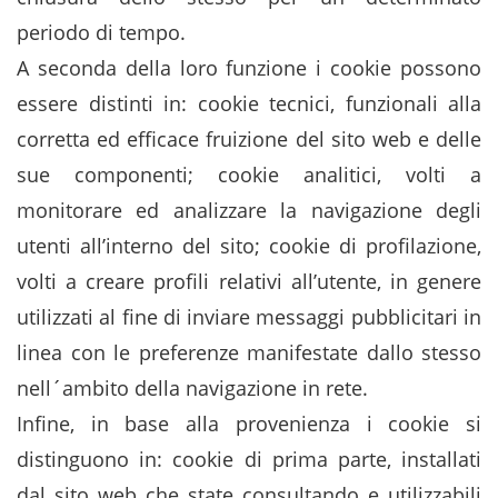
periodo di tempo.
A seconda della loro funzione i cookie possono
essere distinti in: cookie tecnici, funzionali alla
corretta ed efficace fruizione del sito web e delle
sue componenti; cookie analitici, volti a
monitorare ed analizzare la navigazione degli
utenti all’interno del sito; cookie di profilazione,
volti a creare profili relativi all’utente, in genere
utilizzati al fine di inviare messaggi pubblicitari in
linea con le preferenze manifestate dallo stesso
nell´ambito della navigazione in rete.
Infine, in base alla provenienza i cookie si
distinguono in: cookie di prima parte, installati
dal sito web che state consultando e utilizzabili