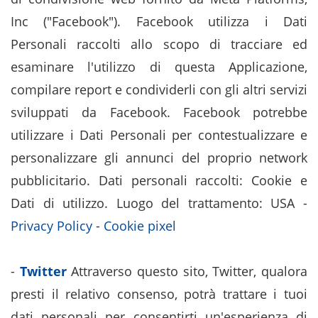
Inc ("Facebook"). Facebook utilizza i Dati
Personali raccolti allo scopo di tracciare ed
esaminare l'utilizzo di questa Applicazione,
compilare report e condividerli con gli altri servizi
sviluppati da Facebook. Facebook potrebbe
utilizzare i Dati Personali per contestualizzare e
personalizzare gli annunci del proprio network
pubblicitario. Dati personali raccolti: Cookie e
Dati di utilizzo. Luogo del trattamento: USA -
Privacy Policy
-
Cookie pixel
-
Twitter
Attraverso questo sito, Twitter, qualora
presti il relativo consenso, potrà trattare i tuoi
dati personali per consentirti un'esperienza di