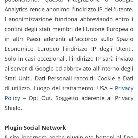
Analytics rende anonimo l'indirizzo IP dell'utente.
L'anonimizzazione funziona abbreviando entro i
confini degli stati membri dell'Unione Europea o
in altri Paesi aderenti all'accordo sullo Spazio
Economico Europeo l'indirizzo IP degli Utenti.
Solo in casi eccezionali, l'indirizzo IP sarà inviato
ai server di Google ed abbreviato all'interno degli
Stati Uniti. Dati Personali raccolti: Cookie e Dati
di utilizzo. Luogo del trattamento: USA –
Privacy
Policy
– Opt Out. Soggetto aderente al Privacy
Shield.
Plugin Social Network
Il sito incorpora anche plugin e/o bottoni al fine