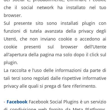
che il social network ha installato nel tuo
browser.
Sul presente sito sono installati plugin con
funzioni di tutela avanzata della privacy degli
Utenti, che non inviano cookie o accedono ai
cookie presenti sul browser dell’Utente
all’apertura della pagina ma solo dopo il click sul
plugin.
La raccolta e l’uso delle informazioni da parte di
tali terzi sono regolati dalle rispettive informative
privacy alle quali si prega di fare riferimento.
-
Facebook
Facebook Social Plugins è un servizio
di condivisione web fornito da Meta Platforms,