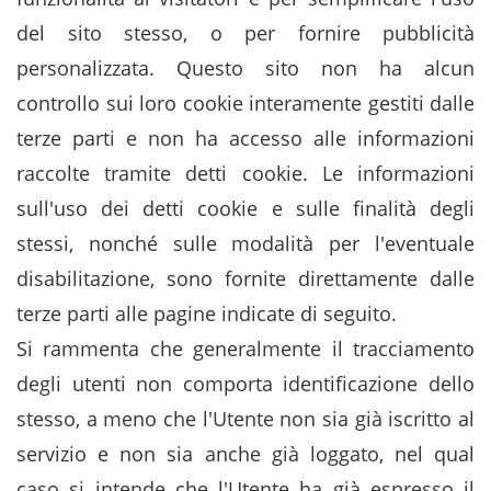
del sito stesso, o per fornire pubblicità
personalizzata. Questo sito non ha alcun
controllo sui loro cookie interamente gestiti dalle
terze parti e non ha accesso alle informazioni
raccolte tramite detti cookie. Le informazioni
sull'uso dei detti cookie e sulle finalità degli
stessi, nonché sulle modalità per l'eventuale
disabilitazione, sono fornite direttamente dalle
terze parti alle pagine indicate di seguito.
Si rammenta che generalmente il tracciamento
degli utenti non comporta identificazione dello
stesso, a meno che l'Utente non sia già iscritto al
servizio e non sia anche già loggato, nel qual
caso si intende che l'Utente ha già espresso il