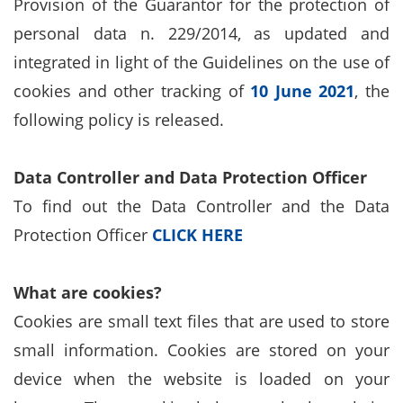
Provision of the Guarantor for the protection of
personal data n. 229/2014, as updated and
integrated in light of the Guidelines on the use of
cookies and other tracking of
10 June 2021
, the
following policy is released.
Data Controller and Data Protection Officer
To find out the Data Controller and the Data
Protection Officer
CLICK HERE
What are cookies?
Cookies are small text files that are used to store
small information. Cookies are stored on your
device when the website is loaded on your