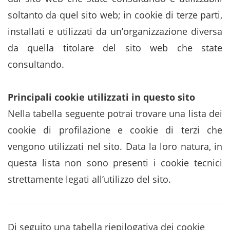
soltanto da quel sito web; in cookie di terze parti,
installati e utilizzati da un’organizzazione diversa
da quella titolare del sito web che state
consultando.
Principali cookie utilizzati in questo sito
Nella tabella seguente potrai trovare una lista dei
cookie di profilazione e cookie di terzi che
vengono utilizzati nel sito. Data la loro natura, in
questa lista non sono presenti i cookie tecnici
strettamente legati all’utilizzo del sito.
Di seguito una tabella riepilogativa dei cookie