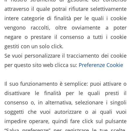
attraverso il quale potrai rifiutare selettivamente
intere categorie di finalità per le quali i cookie
vengono raccolti, oltre ovviamente a poter
negare o prestare il consenso a tutti i cookie
gestiti con un solo click.
Se vuoi personalizzare il tracciamento dei cookie
per questo sito web clicca su:
Preferenze Cookie
Il suo funzionamento è semplice: puoi attivare o
disattivare le finalità per le quali presti il
consenso o, in alternativa, selezionare i singoli
soggetti che vuoi autorizzare o ai quali vuoi
impedire operare, quindi fare click sul pulsante
“Salva preferenze” per registrare le tue scelte.