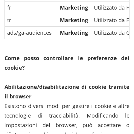
fr
Marketing
Utilizzato da Fa
tr
Marketing
Utilizzato da Fa
ads/ga-audiences
Marketing
Utilizzato da Go
Come posso controllare le preferenze dei
cookie?
Abilitazione/disabilitazione di cookie tramite
il browser
Esistono diversi modi per gestire i cookie e altre
tecnologie di tracciabilità. Modificando le
impostazioni del browser, può accettare o