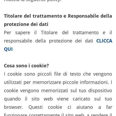
Titolare del trattamento e Responsabile della
protezione dei dati
Per sapere il Titolare del trattamento e il
responsabile della protezione dei dati
CLICCA
QUI
Cosa sono i cookie?
I cookie sono piccoli file di testo che vengono
utilizzati per memorizzare piccole informazioni. I
cookie vengono memorizzati sul tuo dispositivo
quando il sito web viene caricato sul tuo
browser. Questi cookie ci aiutano a far
funzionare correttamente il sito web, a rendere il