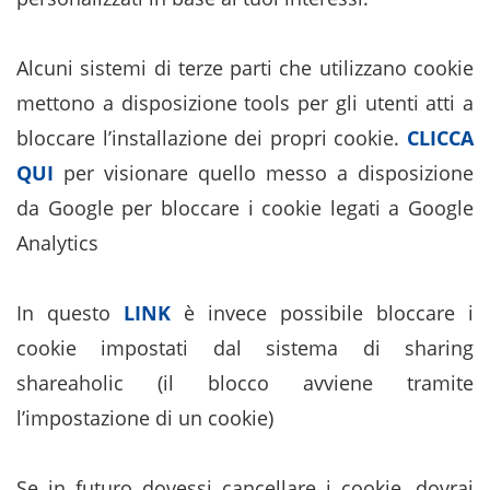
Alcuni sistemi di terze parti che utilizzano cookie
mettono a disposizione tools per gli utenti atti a
bloccare l’installazione dei propri cookie.
CLICCA
QUI
per visionare quello messo a disposizione
da Google per bloccare i cookie legati a Google
Analytics
In questo
LIN
K
è invece possibile bloccare i
cookie impostati dal sistema di sharing
shareaholic (il blocco avviene tramite
l’impostazione di un cookie)
Se in futuro dovessi cancellare i cookie, dovrai