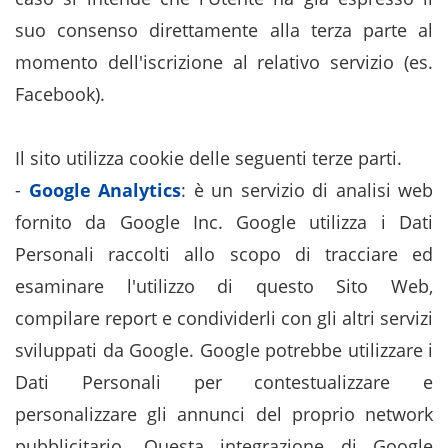
suo consenso direttamente alla terza parte al
momento dell'iscrizione al relativo servizio (es.
Facebook).
Il sito utilizza cookie delle seguenti terze parti.
-
Google Analytics
: è un servizio di analisi web
fornito da Google Inc. Google utilizza i Dati
Personali raccolti allo scopo di tracciare ed
esaminare l'utilizzo di questo Sito Web,
compilare report e condividerli con gli altri servizi
sviluppati da Google. Google potrebbe utilizzare i
Dati Personali per contestualizzare e
personalizzare gli annunci del proprio network
pubblicitario. Questa integrazione di Google