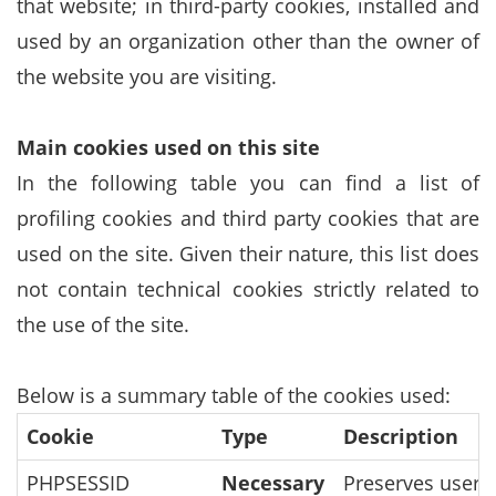
that website; in third-party cookies, installed and
used by an organization other than the owner of
the website you are visiting.
Main cookies used on this site
In the following table you can find a list of
profiling cookies and third party cookies that are
used on the site. Given their nature, this list does
not contain technical cookies strictly related to
the use of the site.
Below is a summary table of the cookies used:
Cookie
Type
Description
PHPSESSID
Necessary
Preserves user s