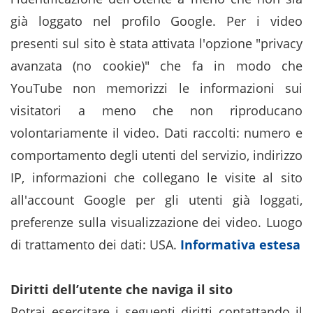
già loggato nel profilo Google. Per i video
presenti sul sito è stata attivata l'opzione "privacy
avanzata (no cookie)" che fa in modo che
YouTube non memorizzi le informazioni sui
visitatori a meno che non riproducano
volontariamente il video. Dati raccolti: numero e
comportamento degli utenti del servizio, indirizzo
IP, informazioni che collegano le visite al sito
all'account Google per gli utenti già loggati,
preferenze sulla visualizzazione dei video. Luogo
di trattamento dei dati: USA.
Informativa estesa
Diritti dell’utente che naviga il sito
Potrai esercitare i seguenti diritti contattando il