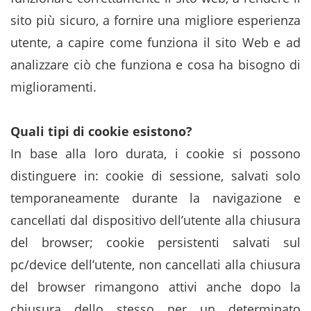
sito più sicuro, a fornire una migliore esperienza
utente, a capire come funziona il sito Web e ad
analizzare ciò che funziona e cosa ha bisogno di
miglioramenti.
Quali tipi di cookie esistono?
In base alla loro durata, i cookie si possono
distinguere in: cookie di sessione, salvati solo
temporaneamente durante la navigazione e
cancellati dal dispositivo dell’utente alla chiusura
del browser; cookie persistenti salvati sul
pc/device dell’utente, non cancellati alla chiusura
del browser rimangono attivi anche dopo la
chiusura dello stesso per un determinato