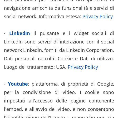
navigazione arricchita da funzionalità e servizi di
social network. Informativa estesa:
Privacy Policy
-
LinkedIn
Il pulsante e i widget sociali di
LinkedIn sono servizi di interazione con il social
network Linkedin, forniti da LinkedIn Corporation.
Dati personali raccolti: Cookie e Dati di utilizzo.
Luogo del trattamento: USA.
Privacy Policy
-
Youtube
: piattaforma, di proprietà di Google,
per la condivisione di video. I cookie sono
impostati all'accesso delle pagine contenente
l'embed, e all'avvio del video, e non consentono
l'identificazione dell'Utente a meno che non sia