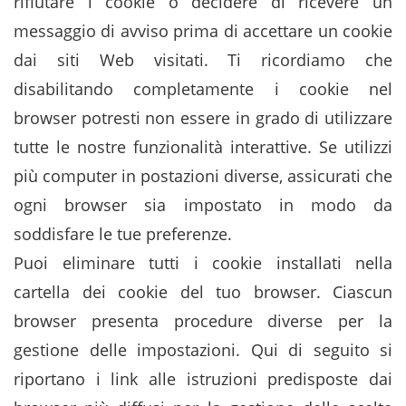
rifiutare i cookie o decidere di ricevere un
messaggio di avviso prima di accettare un cookie
dai siti Web visitati. Ti ricordiamo che
disabilitando completamente i cookie nel
browser potresti non essere in grado di utilizzare
tutte le nostre funzionalità interattive. Se utilizzi
più computer in postazioni diverse, assicurati che
ogni browser sia impostato in modo da
soddisfare le tue preferenze.
Puoi eliminare tutti i cookie installati nella
cartella dei cookie del tuo browser. Ciascun
browser presenta procedure diverse per la
gestione delle impostazioni. Qui di seguito si
riportano i link alle istruzioni predisposte dai