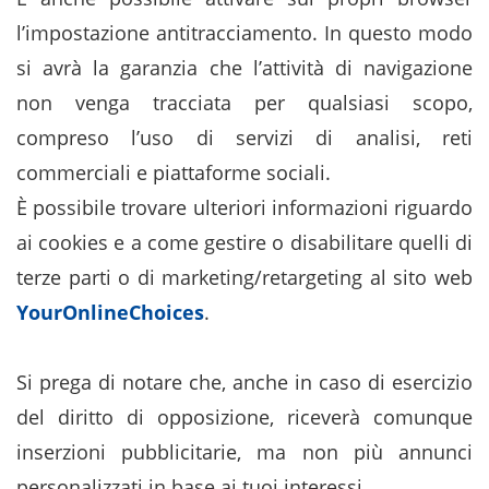
l’impostazione antitracciamento. In questo modo
si avrà la garanzia che l’attività di navigazione
non venga tracciata per qualsiasi scopo,
compreso l’uso di servizi di analisi, reti
commerciali e piattaforme sociali.
È possibile trovare ulteriori informazioni riguardo
ai cookies e a come gestire o disabilitare quelli di
terze parti o di marketing/retargeting al sito web
YourOnlineChoices
.
Si prega di notare che, anche in caso di esercizio
del diritto di opposizione, riceverà comunque
inserzioni pubblicitarie, ma non più annunci
personalizzati in base ai tuoi interessi.