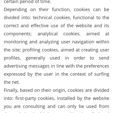
certain period of time.
Depending on their function, cookies can be
divided into: technical cookies, functional to the
correct and effective use of the website and its
components; analytical cookies, aimed at
monitoring and analyzing user navigation within
the site; profiling cookies, aimed at creating user
profiles, generally used in order to send
advertising messages in line with the preferences
expressed by the user in the context of surfing
the net.
Finally, based on their origin, cookies are divided
into: first-party cookies, installed by the website
you are consulting and can only be used from