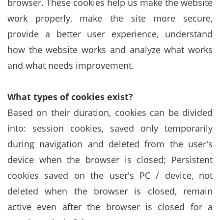
browser. These cookies help us make the website
work properly, make the site more secure,
provide a better user experience, understand
how the website works and analyze what works
and what needs improvement.
What types of cookies exist?
Based on their duration, cookies can be divided
into: session cookies, saved only temporarily
during navigation and deleted from the user's
device when the browser is closed; Persistent
cookies saved on the user's PC / device, not
deleted when the browser is closed, remain
active even after the browser is closed for a