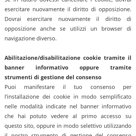
esercitare nuovamente il diritto di opposizione.
Dovrai esercitare nuovamente il diritto di
opposizione anche se utilizzi un browser di
navigazione diverso.
Abilitazione/disabilitazione cookie tramite il
banner informativo oppure tramite
strumenti di gestione del consenso
Puoi manifestare il tuo consenso per
l’installazione dei cookie in modo semplificato
nelle modalità indicate nel banner informativo
che hai potuto vedere al primo accesso su
questo sito, oppure in modo selettivo utilizzando
il nostro strumento di gestione del consenso