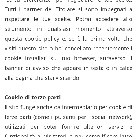
Tutti i partner del Titolare si sono impegnati a
rispettare le tue scelte. Potrai accedere allo
strumento in qualsiasi momento attraverso
questa cookie policy e, se è la prima volta che
visiti questo sito o hai cancellato recentemente i
cookie installati sul tuo browser, attraverso il
banner di avviso che appare in testa o in calce
alla pagina che stai visitando.
Cookie di terze parti
Il sito funge anche da intermediario per cookie di
terze parti (come i pulsanti per i social network),
utilizzati per poter fornire ulteriori servizi e
funzionalità ai visitatori e per semplificare l'uso