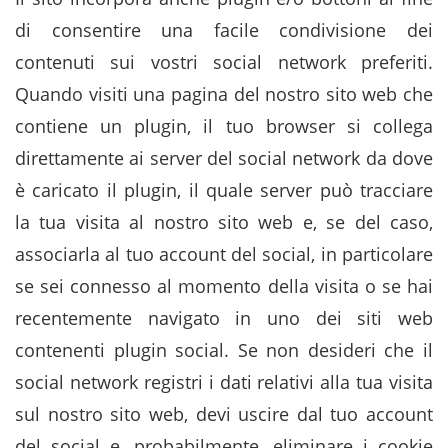
di consentire una facile condivisione dei
contenuti sui vostri social network preferiti.
Quando visiti una pagina del nostro sito web che
contiene un plugin, il tuo browser si collega
direttamente ai server del social network da dove
è caricato il plugin, il quale server può tracciare
la tua visita al nostro sito web e, se del caso,
associarla al tuo account del social, in particolare
se sei connesso al momento della visita o se hai
recentemente navigato in uno dei siti web
contenenti plugin social. Se non desideri che il
social network registri i dati relativi alla tua visita
sul nostro sito web, devi uscire dal tuo account
del social e, probabilmente, eliminare i cookie