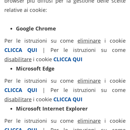
browser più diffusi per la gestione delle scelte
relative ai cookie:
Google Chrome
Per le istruzioni su come
eliminare
i cookie
CLICCA QUI
| Per le istruzioni su come
disabilitare
i cookie
CLICCA QUI
Microsoft Edge
Per le istruzioni su come
eliminare
i cookie
CLICCA QUI
| Per le istruzioni su come
disabilitare
i cookie
CLICCA QUI
Microsoft Internet Explorer
Per le istruzioni su come
eliminare
i cookie