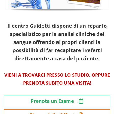
Il centro Guidetti dispone di un reparto
specialistico per le analisi cliniche del
sangue offrendo ai propri clienti la
possibilità di far recapitare i referti
direttamente a casa del paziente.
VIENI A TROVARCI PRESSO LO STUDIO, OPPURE
PRENOTA SUBITO UNA VISITA!
Prenota un Esame