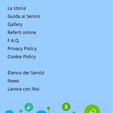
La storia
Guida ai Servizi
Gallery
Referti online
F.A.Q.
Privacy Policy
Cookie Policy
Elenco dei Servizi
News
Lavora con Noi