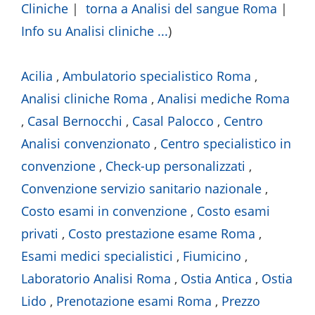
Cliniche
|
torna a Analisi del sangue Roma
|
Info su Analisi cliniche ...
)
Acilia
,
Ambulatorio specialistico Roma
,
Analisi cliniche Roma
,
Analisi mediche Roma
,
Casal Bernocchi
,
Casal Palocco
,
Centro
Analisi convenzionato
,
Centro specialistico in
convenzione
,
Check-up personalizzati
,
Convenzione servizio sanitario nazionale
,
Costo esami in convenzione
,
Costo esami
privati
,
Costo prestazione esame Roma
,
Esami medici specialistici
,
Fiumicino
,
Laboratorio Analisi Roma
,
Ostia Antica
,
Ostia
Lido
,
Prenotazione esami Roma
,
Prezzo