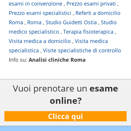
esami in convenzione
,
Prezzo esami privati
,
Prezzo esami specialistici
,
Referti a domicilio
Roma
,
Roma
,
Studio Guidetti Ostia
,
Studio
medico specialistico
,
Terapia fisioterapica
,
Visita medica a domicilio
,
Visita medica
specialistica
,
Visite specialistiche di controllo
Info su
:
Analisi cliniche Roma
Vuoi prenotare un
esame
online?
Clicca qui