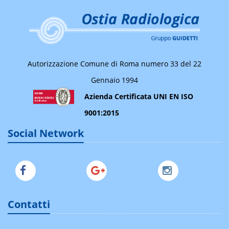
Autorizzazione Comune di Roma numero 33 del 22
Gennaio 1994
Azienda Certificata UNI EN ISO
9001:2015
Social Network
Contatti