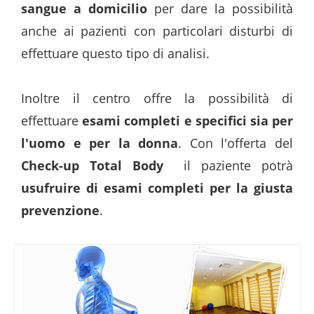
sangue a domicilio
per dare la possibilità
anche ai pazienti con particolari disturbi di
effettuare questo tipo di analisi.
Inoltre il centro offre la possibilità di
effettuare
esami completi e specifici sia per
l'uomo e per la donna
. Con l'offerta del
Check-up Total Body
il paziente potrà
usufruire di esami completi per la giusta
prevenzione
.