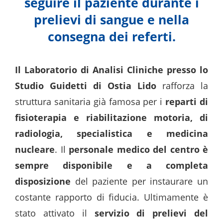
seguire il paziente durante i
prelievi di sangue e nella
consegna dei referti.
Il Laboratorio di Analisi Cliniche presso lo
Studio Guidetti di Ostia Lido
rafforza la
struttura sanitaria già famosa per i
reparti di
fisioterapia e riabilitazione motoria, di
radiologia, specialistica e medicina
nucleare
. Il
personale medico del centro è
sempre disponibile e a completa
disposizione
del paziente per instaurare un
costante rapporto di fiducia. Ultimamente è
stato attivato il
servizio di prelievi del