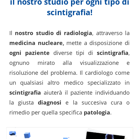
il nostro studio per ogni tipo di
scintigrafia!
Il
nostro studio di radiologia
, attraverso la
medicina nucleare,
mette a disposizione di
ogni paziente
diverse tipi di
scintigrafia
,
ognuno mirato alla visualizzazione e
risoluzione del problema. Il cardiologo come
un qualsiasi altro medico specializzato in
scintigrafia
aiuterà il paziente individuando
la giusta
diagnosi
e la succesiva cura o
rimedio per quella specifica
patologia
.