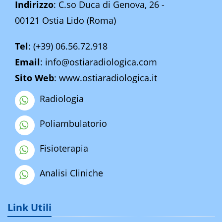
Indirizzo
: C.so Duca di Genova, 26 -
00121 Ostia Lido (Roma)
Tel
:
(+39) 06.56.72.918
Email
:
info@ostiaradiologica.com
Sito Web
:
www.ostiaradiologica.it
Radiologia
Poliambulatorio
Fisioterapia
Analisi Cliniche
Link Utili