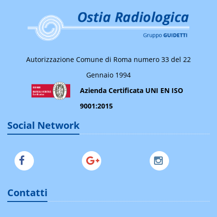
Autorizzazione Comune di Roma numero 33 del 22
Gennaio 1994
Azienda Certificata UNI EN ISO
9001:2015
Social Network
Contatti