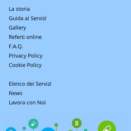
La storia
Guida ai Servizi
Gallery
Referti online
F.A.Q.
Privacy Policy
Cookie Policy
Elenco dei Servizi
News
Lavora con Noi