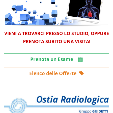
VIENI A TROVARCI PRESSO LO STUDIO, OPPURE
PRENOTA SUBITO UNA VISITA!
Prenota un Esame
Elenco delle Offerte