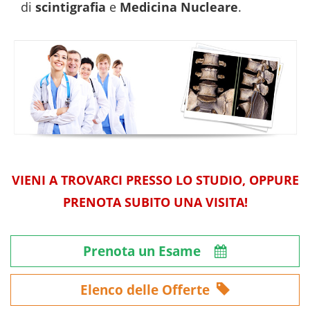
di
scintigrafia
e
Medicina Nucleare
.
VIENI A TROVARCI PRESSO LO STUDIO, OPPURE
PRENOTA SUBITO UNA VISITA!
Prenota un Esame
Elenco delle Offerte