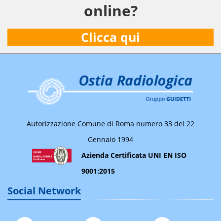
online?
Clicca qui
Autorizzazione Comune di Roma numero 33 del 22
Gennaio 1994
Azienda Certificata UNI EN ISO
9001:2015
Social Network