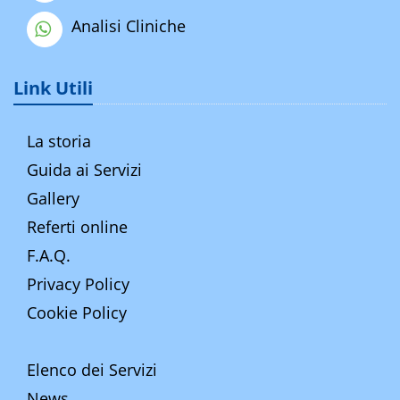
Analisi Cliniche
Link Utili
La storia
Guida ai Servizi
Gallery
Referti online
F.A.Q.
Privacy Policy
Cookie Policy
Elenco dei Servizi
News