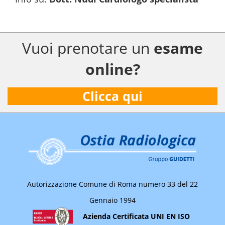
Vuoi prenotare un
esame
online?
Clicca qui
Autorizzazione Comune di Roma numero 33 del 22
Gennaio 1994
Azienda Certificata UNI EN ISO