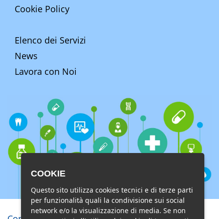
Cookie Policy
Elenco dei Servizi
News
Lavora con Noi
COOKIE
Questo sito utilizza cookies tecnici e di terze parti
per funzionalità quali la condivisione sui social
network e/o la visualizzazione di media. Se non
Copyright © Studio di Radiologia e