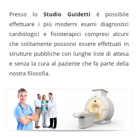
Presso lo
Studio Guidetti
è possibile
effettuare i più moderni esami diagnostici
cardiologici e fisioterapici compresi alcuni
che solitamente possono essere effettuati in
strutture pubbliche con lunghe liste di attesa
e senza la cura al paziente che fa parte della
nostra filosofia.