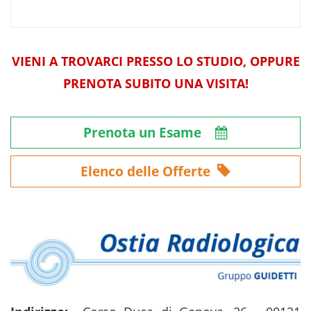
VIENI A TROVARCI PRESSO LO STUDIO, OPPURE
PRENOTA SUBITO UNA VISITA!
Prenota un Esame
Elenco delle Offerte