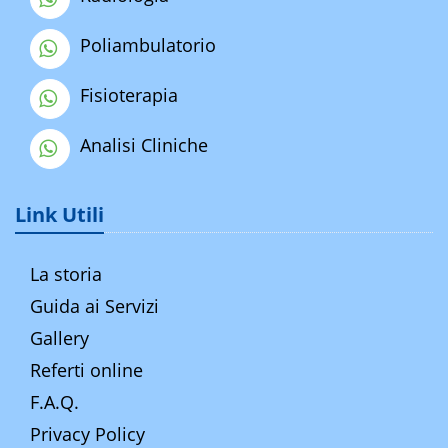
Poliambulatorio
Fisioterapia
Analisi Cliniche
Link Utili
La storia
Guida ai Servizi
Gallery
Referti online
F.A.Q.
Privacy Policy