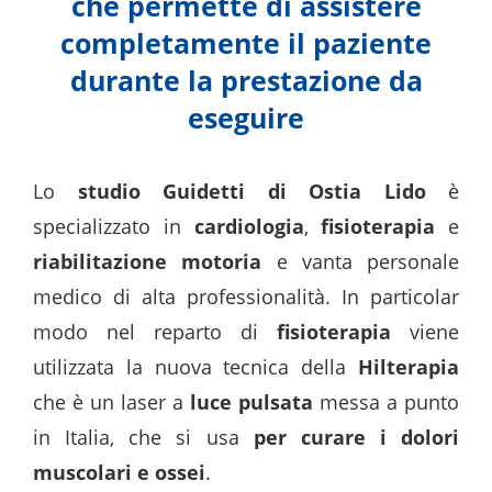
che permette di assistere
completamente il paziente
durante la prestazione da
eseguire
Lo
studio Guidetti di Ostia Lido
è
specializzato in
cardiologia
,
fisioterapia
e
riabilitazione motoria
e vanta personale
medico di alta professionalità. In particolar
modo nel reparto di
fisioterapia
viene
utilizzata la nuova tecnica della
Hilterapia
che è un laser a
luce pulsata
messa a punto
in Italia, che si usa
per curare i dolori
muscolari e ossei
.