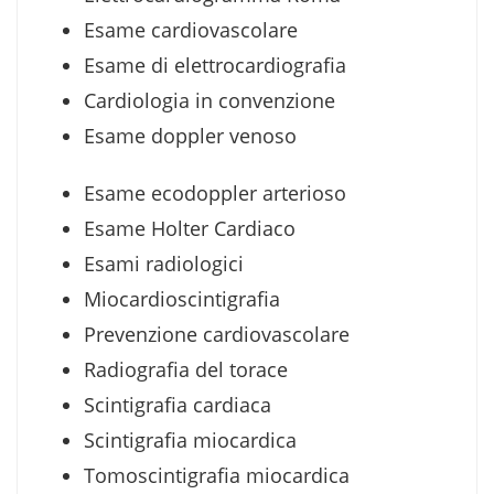
Esame cardiovascolare
Esame di elettrocardiografia
Cardiologia in convenzione
Esame doppler venoso
Esame ecodoppler arterioso
Esame Holter Cardiaco
Esami radiologici
Miocardioscintigrafia
Prevenzione cardiovascolare
Radiografia del torace
Scintigrafia cardiaca
Scintigrafia miocardica
Tomoscintigrafia miocardica