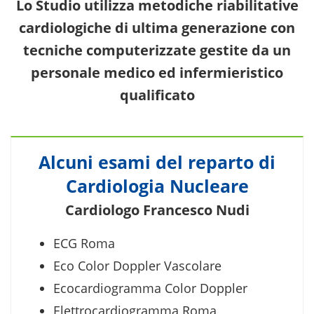
Lo Studio utilizza metodiche riabilitative
cardiologiche di ultima generazione con
tecniche computerizzate gestite da un
personale medico ed infermieristico
qualificato
Alcuni esami del reparto di
Cardiologia Nucleare
Cardiologo Francesco Nudi
ECG Roma
Eco Color Doppler Vascolare
Ecocardiogramma Color Doppler
Elettrocardiogramma Roma