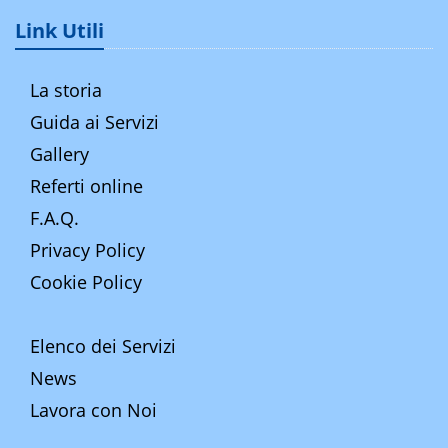
Link Utili
La storia
Guida ai Servizi
Gallery
Referti online
F.A.Q.
Privacy Policy
Cookie Policy
Elenco dei Servizi
News
Lavora con Noi