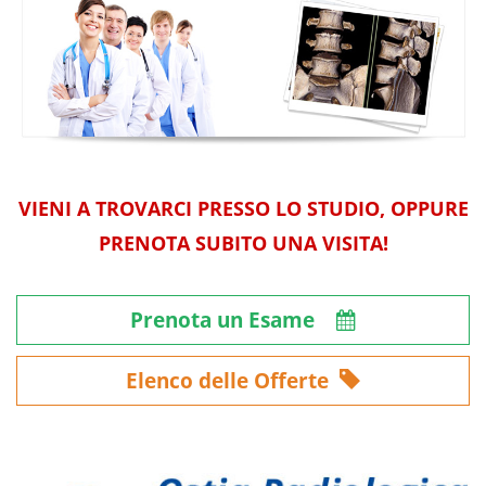
VIENI A TROVARCI PRESSO LO STUDIO, OPPURE
PRENOTA SUBITO UNA VISITA!
Prenota un Esame
Elenco delle Offerte