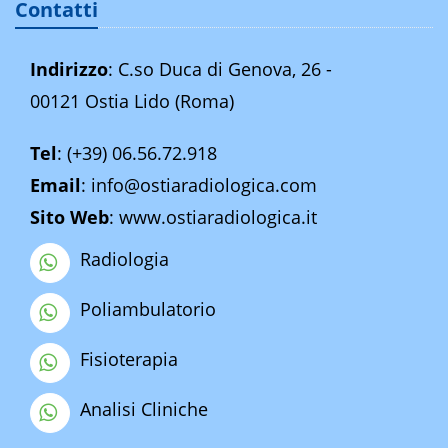
Contatti
Indirizzo
: C.so Duca di Genova, 26 -
00121 Ostia Lido (Roma)
Tel
:
(+39) 06.56.72.918
Email
:
info@ostiaradiologica.com
Sito Web
:
www.ostiaradiologica.it
Radiologia
Poliambulatorio
Fisioterapia
Analisi Cliniche