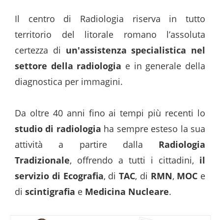
Il centro di Radiologia riserva in tutto
territorio del litorale romano l’assoluta
certezza di
un'assistenza specialistica nel
settore della radiologia
e in generale della
diagnostica per immagini.
Da oltre 40 anni fino ai tempi più recenti lo
studio di radiologia
ha sempre esteso la sua
attività a partire dalla
Radiologia
Tradizionale
, offrendo a tutti i cittadini,
il
servizio di Ecografia
, di
TAC
, di
RMN
,
MOC
e
di
scintigrafia
e
Medicina Nucleare
.