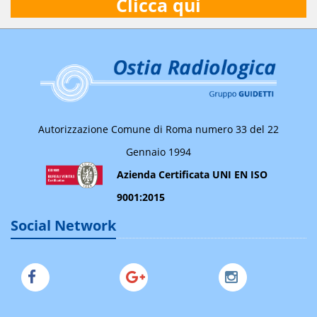
Clicca qui
Autorizzazione Comune di Roma numero 33 del 22
Gennaio 1994
Azienda Certificata UNI EN ISO
9001:2015
Social Network