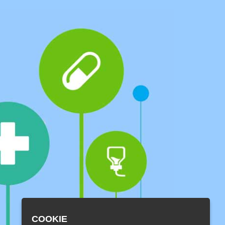
COOKIE