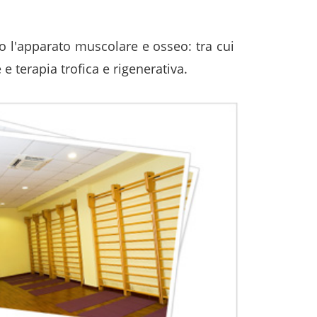
o l'apparato muscolare e osseo: tra cui
 e terapia trofica e rigenerativa.