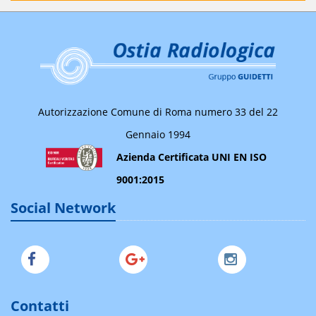
Autorizzazione Comune di Roma numero 33 del 22
Gennaio 1994
Azienda Certificata UNI EN ISO
9001:2015
Social Network
Contatti