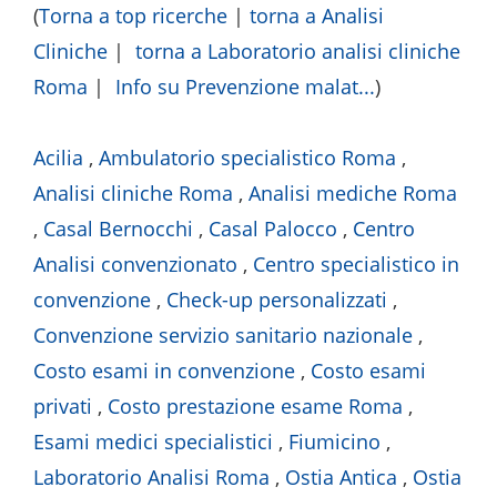
(
Torna a top ricerche
|
torna a Analisi
Cliniche
|
torna a Laboratorio analisi cliniche
Roma
|
Info su Prevenzione malat...
)
Acilia
,
Ambulatorio specialistico Roma
,
Analisi cliniche Roma
,
Analisi mediche Roma
,
Casal Bernocchi
,
Casal Palocco
,
Centro
Analisi convenzionato
,
Centro specialistico in
convenzione
,
Check-up personalizzati
,
Convenzione servizio sanitario nazionale
,
Costo esami in convenzione
,
Costo esami
privati
,
Costo prestazione esame Roma
,
Esami medici specialistici
,
Fiumicino
,
Laboratorio Analisi Roma
,
Ostia Antica
,
Ostia