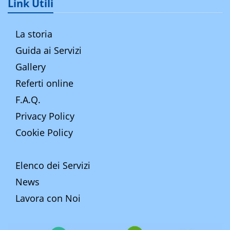
Link Utili
La storia
Guida ai Servizi
Gallery
Referti online
F.A.Q.
Privacy Policy
Cookie Policy
Elenco dei Servizi
News
Lavora con Noi