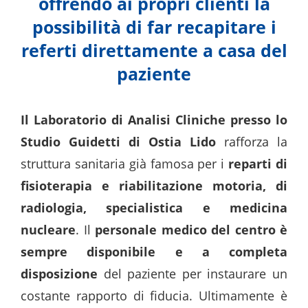
offrendo ai propri clienti la
possibilità di far recapitare i
referti direttamente a casa del
paziente
Il Laboratorio di Analisi Cliniche presso lo
Studio Guidetti di Ostia Lido
rafforza la
struttura sanitaria già famosa per i
reparti di
fisioterapia e riabilitazione motoria, di
radiologia, specialistica e medicina
nucleare
. Il
personale medico del centro è
sempre disponibile e a completa
disposizione
del paziente per instaurare un
costante rapporto di fiducia. Ultimamente è