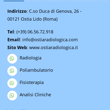
Indirizzo
: C.so Duca di Genova, 26 -
00121 Ostia Lido (Roma)
Tel
:
(+39) 06.56.72.918
Email
:
info@ostiaradiologica.com
Sito Web
:
www.ostiaradiologica.it
Radiologia
Poliambulatorio
Fisioterapia
Analisi Cliniche