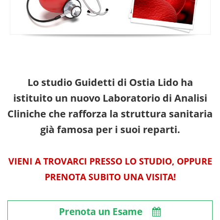
Lo studio Guidetti di Ostia Lido ha
istituito un nuovo Laboratorio di Analisi
Cliniche che rafforza la struttura sanitaria
già famosa per i suoi reparti.
VIENI A TROVARCI PRESSO LO STUDIO, OPPURE
PRENOTA SUBITO UNA VISITA!
Prenota un Esame