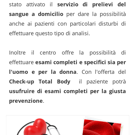
stato attivato il
servizio di prelievi del
sangue a domicilio
per dare la possibilità
anche ai pazienti con particolari disturbi di
effettuare questo tipo di analisi.
Inoltre il centro offre la possibilità di
effettuare
esami completi e specifici sia per
l'uomo e per la donna
. Con l'offerta del
Check-up Total Body
il paziente potrà
usufruire di esami completi per la giusta
prevenzione
.