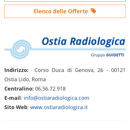
Elenco delle Offerte
Indirizzo:
Corso Duca di Genova, 26 - 00121
Ostia Lido, Roma
Centralino:
06.56.72.918
E-mail
:
info@ostiaradiologica.com
Sito Web
:
www.ostiaradiologica.it