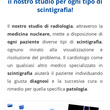
il nostro studio per ogni tipo di
scintigrafia!
Il
nostro studio di radiologia
, attraverso la
medicina nucleare,
mette a disposizione di
ogni paziente
diverse tipi di
scintigrafia
,
ognuno mirato alla visualizzazione e
risoluzione del problema. Il cardiologo come
un qualsiasi altro medico specializzato in
scintigrafia
aiuterà il paziente individuando
la giusta
diagnosi
e la succesiva cura o
rimedio per quella specifica
patologia
.