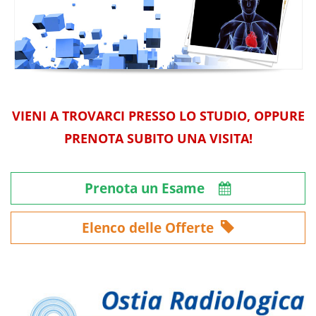
VIENI A TROVARCI PRESSO LO STUDIO, OPPURE
PRENOTA SUBITO UNA VISITA!
Prenota un Esame
Elenco delle Offerte