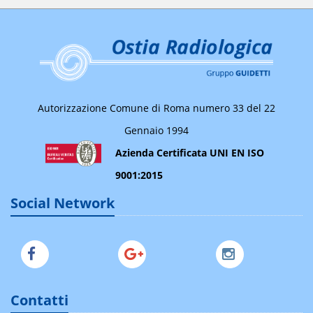
Autorizzazione Comune di Roma numero 33 del 22
Gennaio 1994
Azienda Certificata UNI EN ISO
9001:2015
Social Network
Contatti