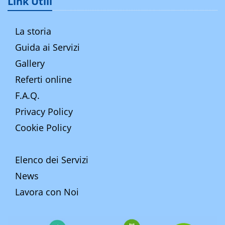
Link Utili
La storia
Guida ai Servizi
Gallery
Referti online
F.A.Q.
Privacy Policy
Cookie Policy
Elenco dei Servizi
News
Lavora con Noi