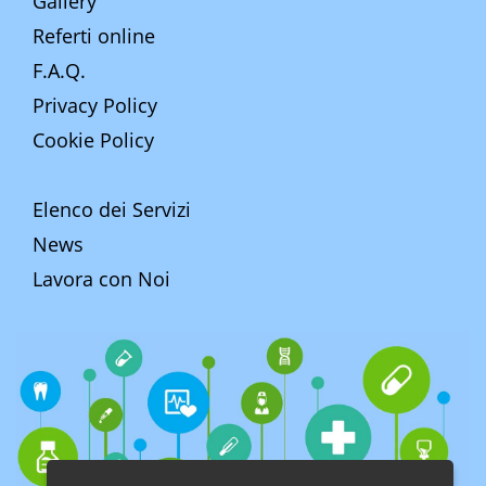
Gallery
Referti online
F.A.Q.
Privacy Policy
Cookie Policy
Elenco dei Servizi
News
Lavora con Noi