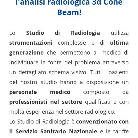
l'analisi radiologica 3d Cone
Beam!
Lo
Studio di Radiologia
utilizza
strumentazioni
complesse e di
ultima
generazione
che permettono al medico di
individuare la fonte del problema attraverso
un dettagliato schema visivo. Tutti i pazienti
del nostro studio hanno a disposizione un
personale medico
composto da
professionisti nel settore
qualificati e con
molta esperienza nel settore radiologico.
Lo Studio di Radiologia è
convenzionato con
il Servizio Sanitario Nazionale
e le tariffe