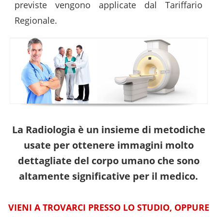
previste vengono applicate dal Tariffario
Regionale.
La Radiologia è un insieme di metodiche
usate per ottenere immagini molto
dettagliate del corpo umano che sono
altamente significative per il medico.
VIENI A TROVARCI PRESSO LO STUDIO, OPPURE