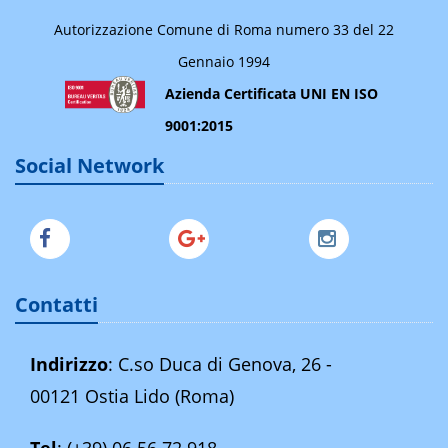
Autorizzazione Comune di Roma numero 33 del 22
Gennaio 1994
Azienda Certificata UNI EN ISO
9001:2015
Social Network
Contatti
Indirizzo
: C.so Duca di Genova, 26 -
00121 Ostia Lido (Roma)