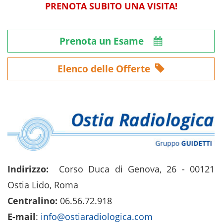
PRENOTA SUBITO UNA VISITA!
Prenota un Esame
Elenco delle Offerte
Indirizzo:
Corso Duca di Genova, 26 - 00121
Ostia Lido, Roma
Centralino:
06.56.72.918
E-mail
:
info@ostiaradiologica.com