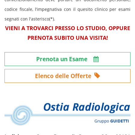
codice fiscale, l’impegnativa con il quesito clinico per esami
segnati con l'asterisco(*).
VIENI A TROVARCI PRESSO LO STUDIO, OPPURE
PRENOTA SUBITO UNA VISITA!
Prenota un Esame
Elenco delle Offerte