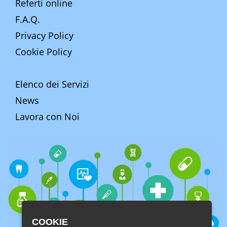
Referti online
F.A.Q.
Privacy Policy
Cookie Policy
Elenco dei Servizi
News
Lavora con Noi
COOKIE