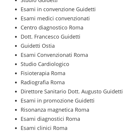
Esami in convenzione Guidetti
Esami medici convenzionati
Centro diagnostico Roma
Dott. Francesco Guidetti
Guidetti Ostia
Esami Convenzionati Roma
Studio Cardiologico
Fisioterapia Roma
Radiografia Roma
Direttore Sanitario Dott. Augusto Guidetti
Esami in promozione Guidetti
Risonanza magnetica Roma
Esami diagnostici Roma
Esami clinici Roma