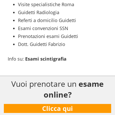
Visite specialistiche Roma
Guidetti Radiologia
Referti a domicilio Guidetti
Esami convenzioni SSN
Prenotazioni esami Guidetti
Dott. Guidetti Fabrizio
Info su
:
Esami scintigrafia
Vuoi prenotare un
esame
online?
Clicca qui