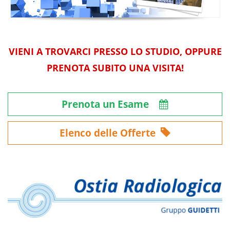
VIENI A TROVARCI PRESSO LO STUDIO, OPPURE
PRENOTA SUBITO UNA VISITA!
Prenota un Esame
Elenco delle Offerte