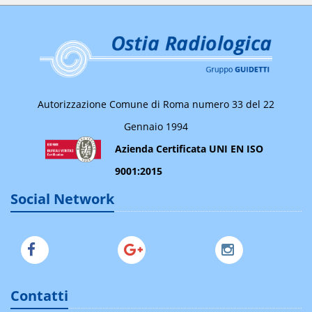
Autorizzazione Comune di Roma numero 33 del 22
Gennaio 1994
Azienda Certificata UNI EN ISO
9001:2015
Social Network
Contatti