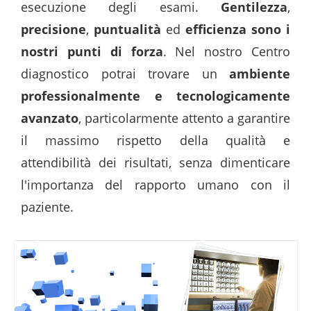
esecuzione degli esami.
Gentilezza
,
precisione
,
puntualità
ed
efficienza sono i
nostri punti di forza
. Nel nostro Centro
diagnostico potrai trovare un
ambiente
professionalmente e tecnologicamente
avanzato
, particolarmente attento a garantire
il massimo rispetto della qualità e
attendibilità dei risultati, senza dimenticare
l'importanza del rapporto umano con il
paziente.