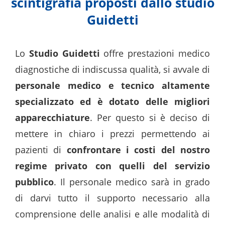
scintigrafia proposti dallo studio
Guidetti
Lo
Studio Guidetti
offre prestazioni medico
diagnostiche di indiscussa qualità, si avvale di
personale medico e tecnico altamente
specializzato ed è dotato delle migliori
apparecchiature
. Per questo si è deciso di
mettere in chiaro i prezzi permettendo ai
pazienti di
confrontare i costi del nostro
regime privato con quelli del servizio
pubblico
. Il personale medico sarà in grado
di darvi tutto il supporto necessario alla
comprensione delle analisi e alle modalità di