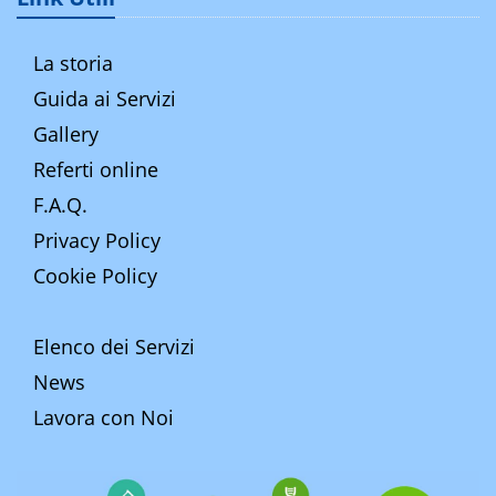
La storia
Guida ai Servizi
Gallery
Referti online
F.A.Q.
Privacy Policy
Cookie Policy
Elenco dei Servizi
News
Lavora con Noi