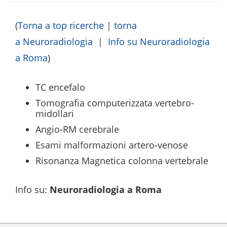
(
Torna a top ricerche
|
torna
a Neuroradiologia
|
Info su Neuroradiologia
a Roma
)
TC encefalo
Tomografia computerizzata vertebro-
midollari
Angio-RM cerebrale
Esami malformazioni artero-venose
Risonanza Magnetica colonna vertebrale
Info su
:
Neuroradiologia a Roma