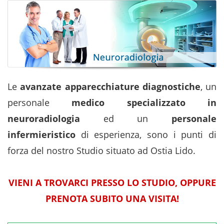
Le
avanzate apparecchiature diagnostiche
, un
personale
medico specializzato in
neuroradiologia
ed un
personale
infermieristico
di esperienza, sono i punti di
forza del nostro Studio situato ad Ostia Lido.
VIENI A TROVARCI PRESSO LO STUDIO, OPPURE
PRENOTA SUBITO UNA VISITA!