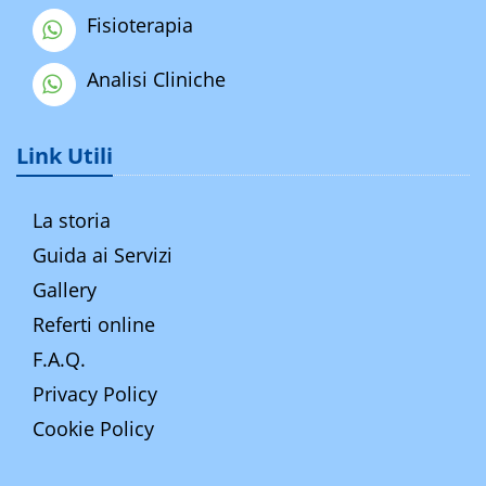
Fisioterapia
Analisi Cliniche
Link Utili
La storia
Guida ai Servizi
Gallery
Referti online
F.A.Q.
Privacy Policy
Cookie Policy