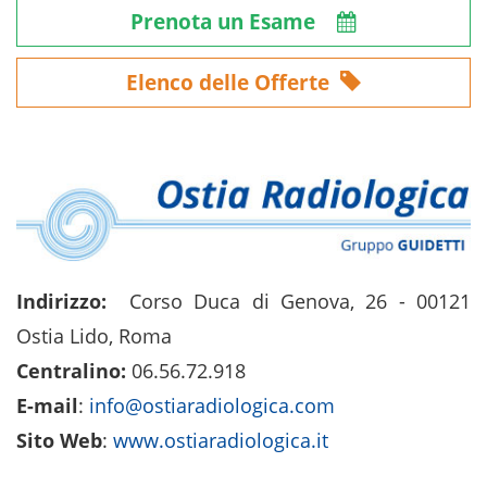
Prenota un Esame
Elenco delle Offerte
Indirizzo:
Corso Duca di Genova, 26 - 00121
Ostia Lido, Roma
Centralino:
06.56.72.918
E-mail
:
info@ostiaradiologica.com
Sito Web
:
www.ostiaradiologica.it