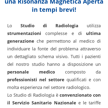
una Risonanza Magnetica Aperta
in tempi brevi!
Lo
Studio di Radiologia
utilizza
strumentazioni
complesse e di
ultima
generazione
che permettono al medico di
individuare la fonte del problema attraverso
un dettagliato schema visivo. Tutti i pazienti
del nostro studio hanno a disposizione un
personale medico
composto da
professionisti nel settore
qualificati e con
molta esperienza nel settore radiologico.
Lo Studio di Radiologia è
convenzionato con
il Servizio Sanitario Nazionale
e le tariffe