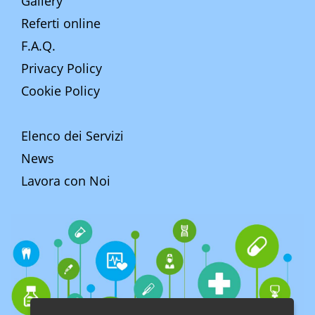
Gallery
Referti online
F.A.Q.
Privacy Policy
Cookie Policy
Elenco dei Servizi
News
Lavora con Noi