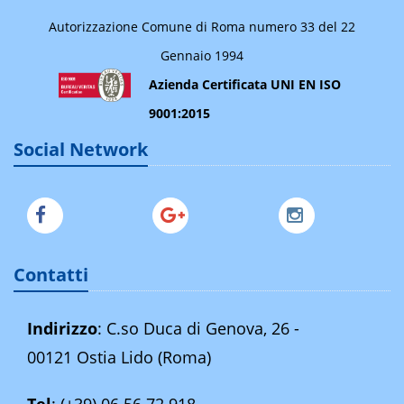
Autorizzazione Comune di Roma numero 33 del 22
Gennaio 1994
Azienda Certificata UNI EN ISO
9001:2015
Social Network
Contatti
Indirizzo
: C.so Duca di Genova, 26 -
00121 Ostia Lido (Roma)