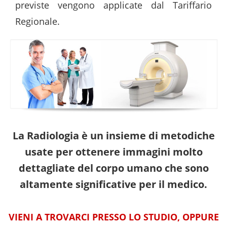
previste vengono applicate dal Tariffario
Regionale.
La Radiologia è un insieme di metodiche
usate per ottenere immagini molto
dettagliate del corpo umano che sono
altamente significative per il medico.
VIENI A TROVARCI PRESSO LO STUDIO, OPPURE