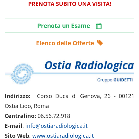
PRENOTA SUBITO UNA VISITA!
Prenota un Esame
Elenco delle Offerte
Indirizzo:
Corso Duca di Genova, 26 - 00121
Ostia Lido, Roma
Centralino:
06.56.72.918
E-mail
:
info@ostiaradiologica.it
Sito Web
:
www.ostiaradiologica.it