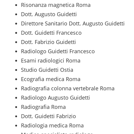
Risonanza magnetica Roma
Dott. Augusto Guidetti
Direttore Sanitario Dott. Augusto Guidetti
Dott. Guidetti Francesco
Dott. Fabrizio Guidetti
Radiologo Guidetti Francesco
Esami radiologici Roma
Studio Guidetti Ostia
Ecografia medica Roma
Radiografia colonna vertebrale Roma
Radiologo Augusto Guidetti
Radiografia Roma
Dott. Guidetti Fabrizio
Radiologia medica Roma