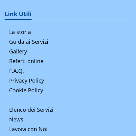
Link Utili
La storia
Guida ai Servizi
Gallery
Referti online
F.A.Q.
Privacy Policy
Cookie Policy
Elenco dei Servizi
News
Lavora con Noi