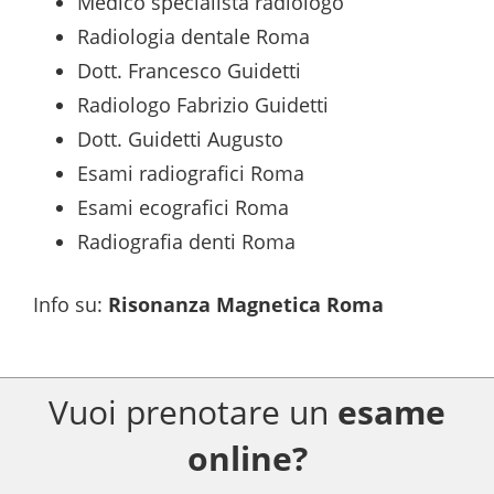
Medico specialista radiologo
Radiologia dentale Roma
Dott. Francesco Guidetti
Radiologo Fabrizio Guidetti
Dott. Guidetti Augusto
Esami radiografici Roma
Esami ecografici Roma
Radiografia denti Roma
Info su
:
Risonanza Magnetica Roma
Vuoi prenotare un
esame
online?