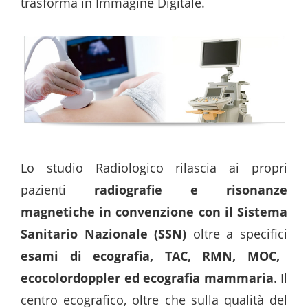
trasforma in Immagine Digitale.
Lo studio Radiologico rilascia ai propri
pazienti
radiografie e risonanze
magnetiche in convenzione con il Sistema
Sanitario Nazionale (SSN)
oltre a specifici
esami di ecografia, TAC, RMN, MOC,
ecocolordoppler ed ecografia mammaria
. Il
centro ecografico, oltre che sulla qualità del