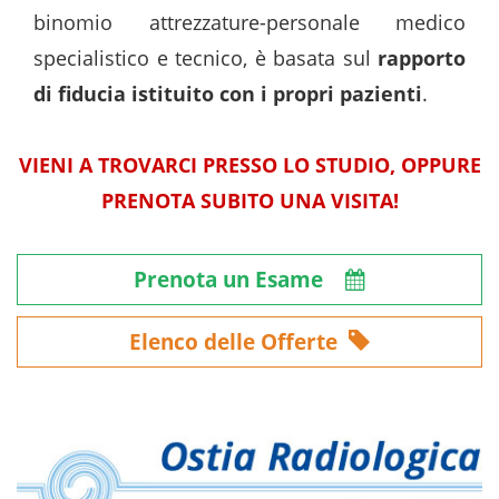
binomio attrezzature-personale medico
specialistico e tecnico, è basata sul
rapporto
di fiducia istituito con i propri pazienti
.
VIENI A TROVARCI PRESSO LO STUDIO, OPPURE
PRENOTA SUBITO UNA VISITA!
Prenota un Esame
Elenco delle Offerte