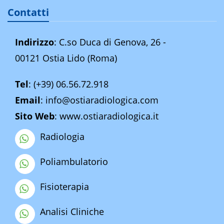
Contatti
Indirizzo
: C.so Duca di Genova, 26 -
00121 Ostia Lido (Roma)
Tel
:
(+39) 06.56.72.918
Email
:
info@ostiaradiologica.com
Sito Web
:
www.ostiaradiologica.it
Radiologia
Poliambulatorio
Fisioterapia
Analisi Cliniche