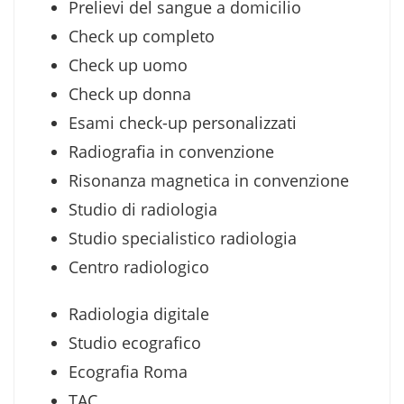
Prelievi del sangue a domicilio
Check up completo
Check up uomo
Check up donna
Esami check-up personalizzati
Radiografia in convenzione
Risonanza magnetica in convenzione
Studio di radiologia
Studio specialistico radiologia
Centro radiologico
Radiologia digitale
Studio ecografico
Ecografia Roma
TAC