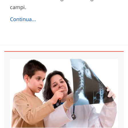
campi.
Continua...