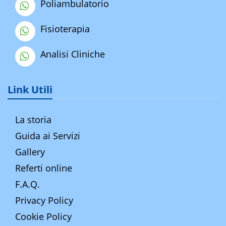
Poliambulatorio
Fisioterapia
Analisi Cliniche
Link Utili
La storia
Guida ai Servizi
Gallery
Referti online
F.A.Q.
Privacy Policy
Cookie Policy