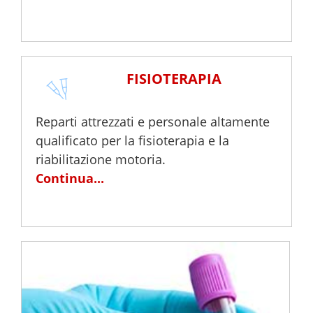
FISIOTERAPIA
Reparti attrezzati e personale altamente
qualificato per la fisioterapia e la
riabilitazione motoria.
Continua...