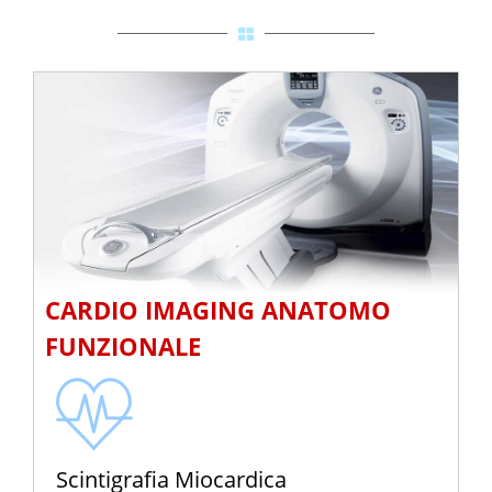
CARDIO IMAGING ANATOMO
FUNZIONALE
Scintigrafia Miocardica