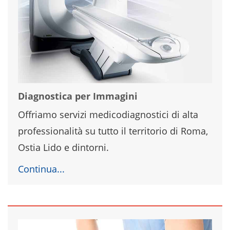
Diagnostica per Immagini
Offriamo servizi medicodiagnostici di alta
professionalità su tutto il territorio di Roma,
Ostia Lido e dintorni.
Continua...