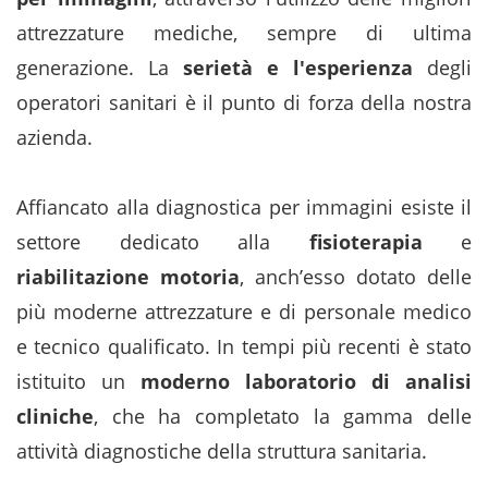
attrezzature mediche, sempre di ultima
generazione. La
serietà e l'esperienza
degli
operatori sanitari è il punto di forza della nostra
azienda.
Affiancato alla diagnostica per immagini esiste il
settore dedicato alla
fisioterapia
e
riabilitazione motoria
, anch’esso dotato delle
più moderne attrezzature e di personale medico
e tecnico qualificato. In tempi più recenti è stato
istituito un
moderno laboratorio di analisi
cliniche
, che ha completato la gamma delle
attività diagnostiche della struttura sanitaria.