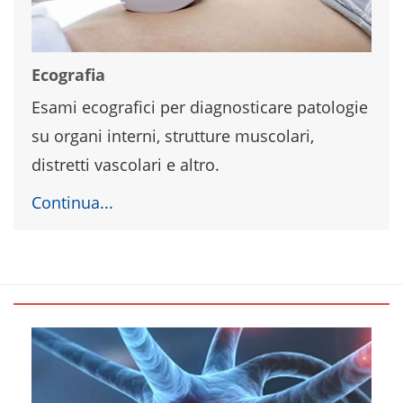
Ecografia
Esami ecografici per diagnosticare patologie
su organi interni, strutture muscolari,
distretti vascolari e altro.
Continua...