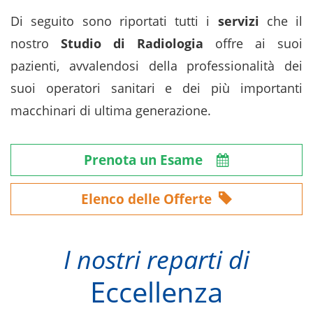
Di seguito sono riportati tutti i
servizi
che il
nostro
Studio di Radiologia
offre ai suoi
pazienti, avvalendosi della professionalità dei
suoi operatori sanitari e dei più importanti
macchinari di ultima generazione.
Prenota un Esame
Elenco delle Offerte
I nostri reparti di
Eccellenza