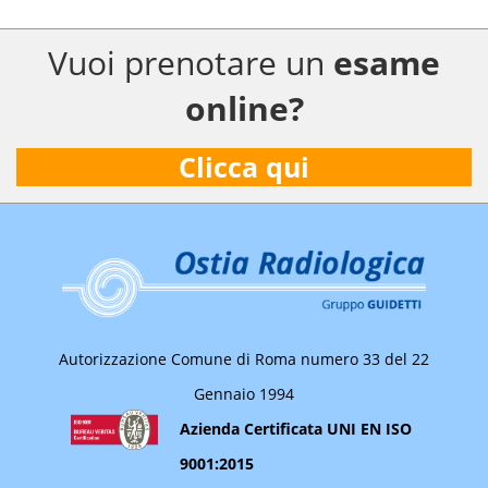
Vuoi prenotare un
esame
online?
Clicca qui
Autorizzazione Comune di Roma numero 33 del 22
Gennaio 1994
Azienda Certificata UNI EN ISO
9001:2015