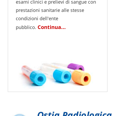
esami clinici e prelievi di sangue con
prestazioni sanitarie alle stesse
condizioni dell'ente
Continua...
pubblico.