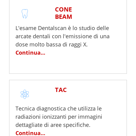
CONE
BEAM
L'esame Dentalscan è lo studio delle
arcate dentali con l'emissione di una
dose molto bassa di raggi X.
Continua...
TAC
Tecnica diagnostica che utilizza le
radiazioni ionizzanti per immagini
dettagliate di aree specifiche.
Continua...