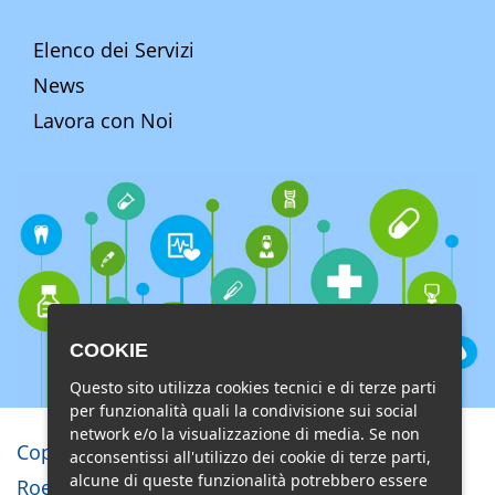
Elenco dei Servizi
News
Lavora con Noi
COOKIE
Questo sito utilizza cookies tecnici e di terze parti
per funzionalità quali la condivisione sui social
network e/o la visualizzazione di media. Se non
Copyright © Studio di Radiologia e
acconsentissi all'utilizzo dei cookie di terze parti,
alcune di queste funzionalità potrebbero essere
Roentgenterapia Lido di Ostia s.r.l.