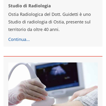
Studio di Radiologia
Ostia Radiologica del Dott. Guidetti è uno
Studio di radiologia di Ostia, presente sul
territorio da oltre 40 anni.
Continua...