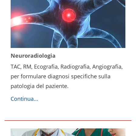
Neuroradiologia
TAC, RM, Ecografia, Radiografia, Angiografia,
per formulare diagnosi specifiche sulla
patologia del paziente.
Continua...