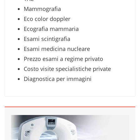
Mammografia
Eco color doppler
Ecografia mammaria
Esami scintigrafia
Esami medicina nucleare
Prezzo esami a regime privato
Costo visite specialistiche private
Diagnostica per immagini