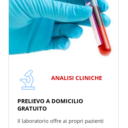
ANALISI CLINICHE
PRELIEVO A DOMICILIO
GRATUITO
Il laboratorio offre ai propri pazienti