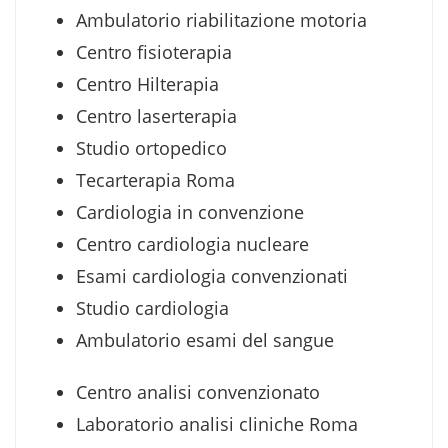
Ambulatorio riabilitazione motoria
Centro fisioterapia
Centro Hilterapia
Centro laserterapia
Studio ortopedico
Tecarterapia Roma
Cardiologia in convenzione
Centro cardiologia nucleare
Esami cardiologia convenzionati
Studio cardiologia
Ambulatorio esami del sangue
Centro analisi convenzionato
Laboratorio analisi cliniche Roma