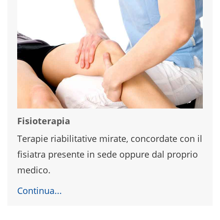
Fisioterapia
Terapie riabilitative mirate, concordate con il
fisiatra presente in sede oppure dal proprio
medico.
Continua...