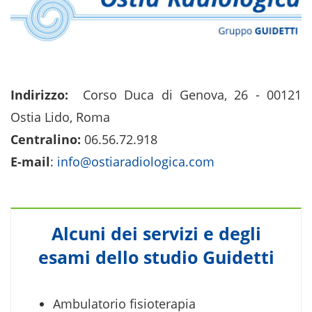
Indirizzo:
Corso Duca di Genova, 26 - 00121
Ostia Lido, Roma
Centralino:
06.56.72.918
E-mail
:
info@ostiaradiologica.com
Alcuni dei servizi e degli
esami dello studio Guidetti
Ambulatorio fisioterapia