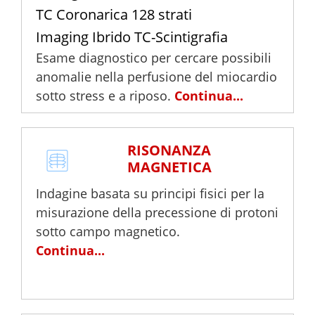
TC Coronarica 128 strati
Imaging Ibrido TC-Scintigrafia
Esame diagnostico per cercare possibili
anomalie nella perfusione del miocardio
sotto stress e a riposo.
Continua...
RISONANZA
MAGNETICA
Indagine basata su principi fisici per la
misurazione della precessione di protoni
sotto campo magnetico.
Continua...