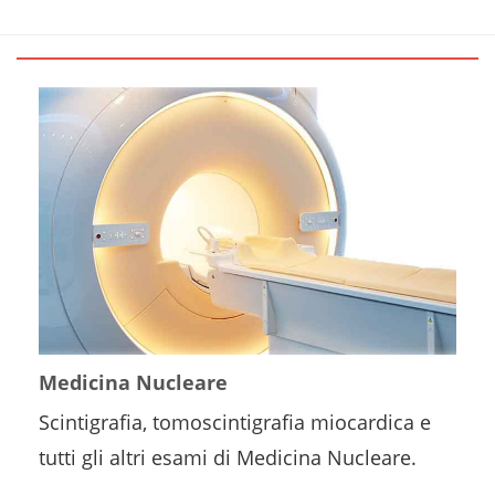
Medicina Nucleare
Scintigrafia, tomoscintigrafia miocardica e
tutti gli altri esami di Medicina Nucleare.