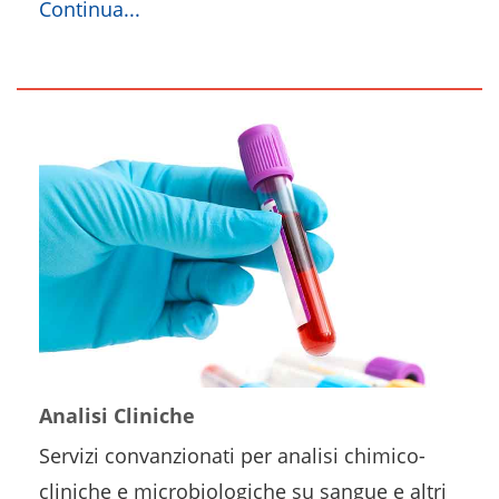
Continua...
Analisi Cliniche
Servizi convanzionati per analisi chimico-
cliniche e microbiologiche su sangue e altri