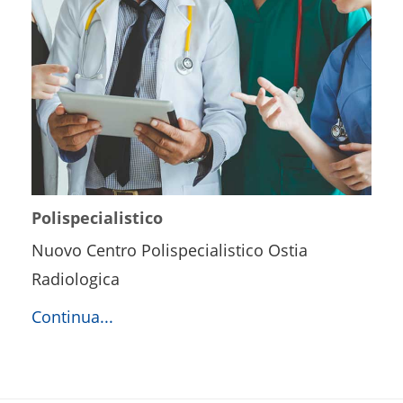
Polispecialistico
Nuovo Centro Polispecialistico Ostia
Radiologica
Continua...