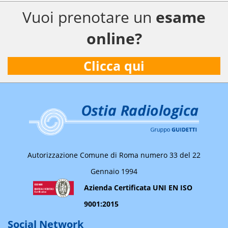
Vuoi prenotare un
esame
online?
Clicca qui
Autorizzazione Comune di Roma numero 33 del 22
Gennaio 1994
Azienda Certificata UNI EN ISO
9001:2015
Social Network