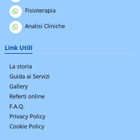
Fisioterapia
Analisi Cliniche
Link Utili
La storia
Guida ai Servizi
Gallery
Referti online
F.A.Q.
Privacy Policy
Cookie Policy